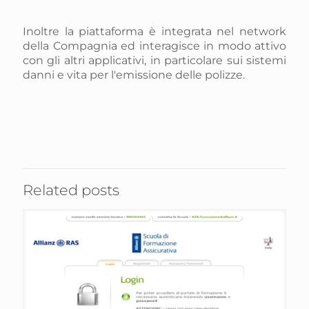
Inoltre la piattaforma è integrata nel network
della Compagnia ed interagisce in modo attivo
con gli altri applicativi, in particolare sui sistemi
danni e vita per l'emissione delle polizze.
Related posts