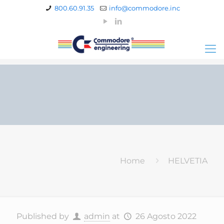
800.60.91.35
info@commodore.inc
Home
HELVETIA
Published by
admin
at
26 Agosto 2022