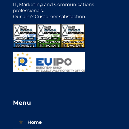
IT, Marketing and Communications
professionals.
Our aim? Customer satisfaction.
Menu
Home