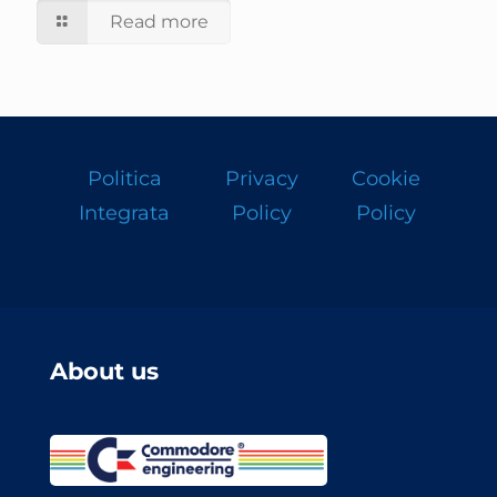
Read more
Politica
Privacy
Cookie
Integrata
Policy
Policy
About us