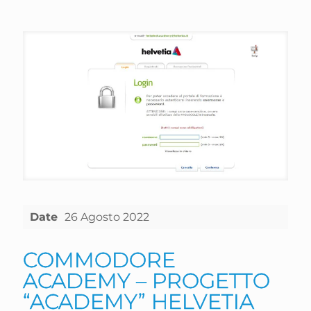
Date
26 Agosto 2022
COMMODORE
ACADEMY – PROGETTO
“ACADEMY” HELVETIA