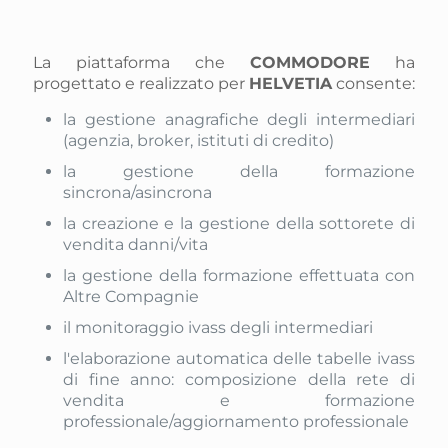
La piattaforma che
COMMODORE
ha
progettato e realizzato per
HELVETIA
consente:
la gestione anagrafiche degli intermediari
(agenzia, broker, istituti di credito)
la gestione della formazione
sincrona/asincrona
la creazione e la gestione della sottorete di
vendita danni/vita
la gestione della formazione effettuata con
Altre Compagnie
il monitoraggio ivass degli intermediari
l'elaborazione automatica delle tabelle ivass
di fine anno: composizione della rete di
vendita e formazione
professionale/aggiornamento professionale