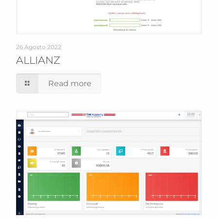
26 Agosto 2022
ALLIANZ
Read more