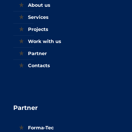
About us
Services
Projects
Work with us
Partner
Contacts
Partner
Forma-Tec