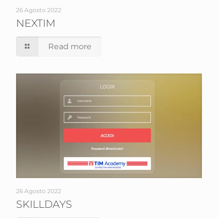
26 Agosto 2022
NEXTIM
Read more
26 Agosto 2022
SKILLDAYS